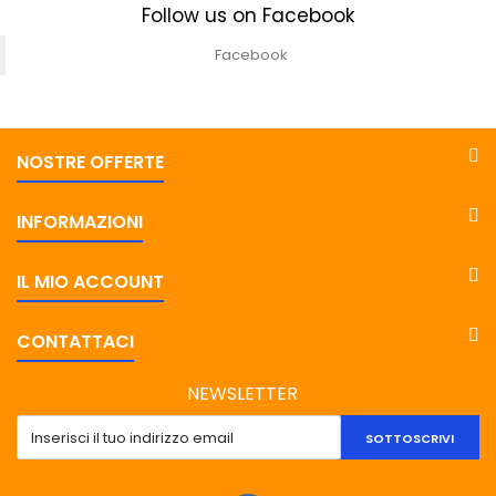
Follow us on Facebook
Facebook
NOSTRE OFFERTE
INFORMAZIONI
IL MIO ACCOUNT
CONTATTACI
NEWSLETTER
SOTTOSCRIVI