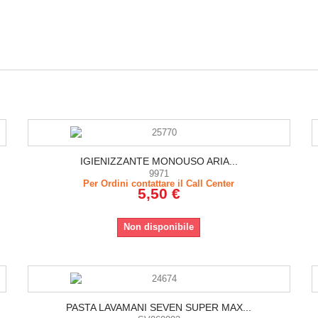
IGIENIZZANTE MONOUSO ARIA...
9971
Per Ordini contattare il Call Center
5,50 €
Non disponibile
PASTA LAVAMANI SEVEN SUPER MAX...