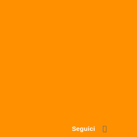
Seguici