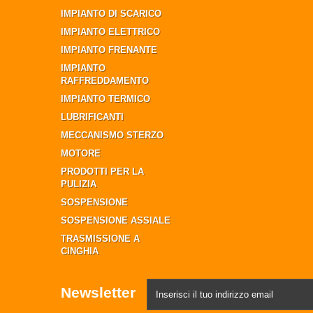
IMPIANTO DI SCARICO
IMPIANTO ELETTRICO
IMPIANTO FRENANTE
IMPIANTO
RAFFREDDAMENTO
IMPIANTO TERMICO
LUBRIFICANTI
MECCANISMO STERZO
MOTORE
PRODOTTI PER LA
PULIZIA
SOSPENSIONE
SOSPENSIONE ASSIALE
TRASMISSIONE A
CINGHIA
Newsletter