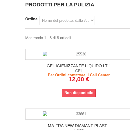
PRODOTTI PER LA PULIZIA
Ordina
Mostrando 1 - 8 di 8 articoli
GEL IGIENIZZANTE LIQUIDO LT 1
GEL
Per Ordini contattare il Call Center
12,00 €
Non disponibile
MA-FRA NEW DIAMANT PLAST...