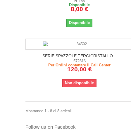
H1155
Disponibile
8,00 €
Disponibile
SERIE SPAZZOLE TERGICRISTALLO...
572316
Per Ordini contattare il Call Center
120,00 €
Non disponibile
Mostrando 1 - 8 di 8 articoli
Follow us on Facebook