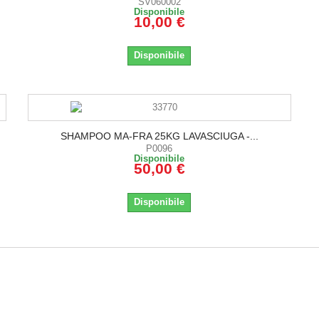
SV060002
Disponibile
10,00 €
Disponibile
SHAMPOO MA-FRA 25KG LAVASCIUGA -...
P0096
Disponibile
50,00 €
Disponibile