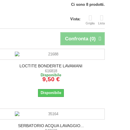
Ci sono 8 prodotti.
Vista:
Griglia
Lista
Confronta (
0
)
LOCTITE BONDERITE LAVAMANI
616818
Disponibile
9,50 €
Disponibile
SERBATORIO ACQUA LAVAGGIO...